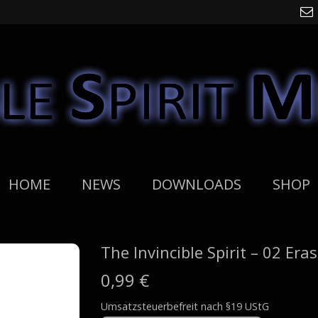
HOME
NEWS
DOWNLOADS
SHOP
The Invincible Spirit – 02 Eras
0,99
€
Umsatzsteuerbefreit nach §19 UStG