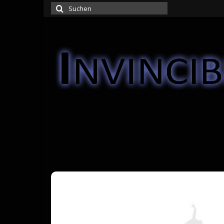
Suchen
nach: