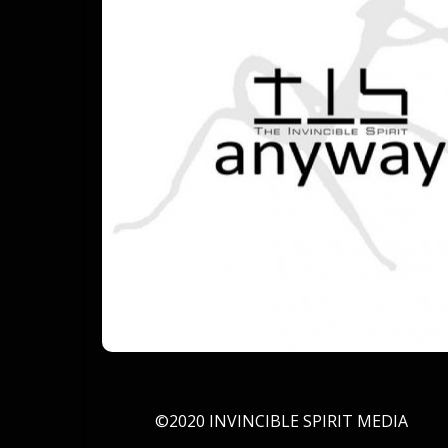
©2020 INVINCIBLE SPIRIT MEDIA