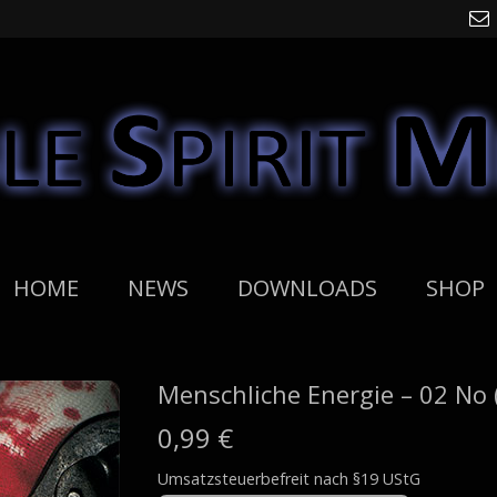
HOME
NEWS
DOWNLOADS
SHOP
Menschliche Energie – 02 No 
0,99
€
Umsatzsteuerbefreit nach §19 UStG