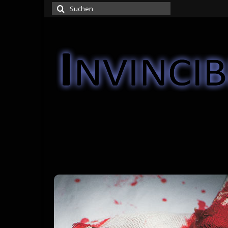
Suchen
nach: