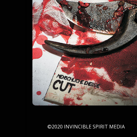
©2020 INVINCIBLE SPIRIT MEDIA